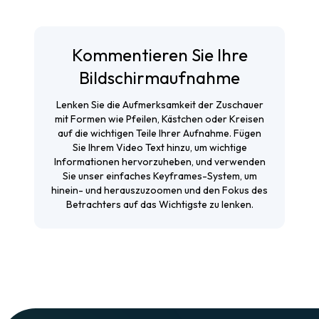
Kommentieren Sie Ihre
Bildschirmaufnahme
Lenken Sie die Aufmerksamkeit der Zuschauer
mit Formen wie Pfeilen, Kästchen oder Kreisen
auf die wichtigen Teile Ihrer Aufnahme. Fügen
Sie Ihrem Video Text hinzu, um wichtige
Informationen hervorzuheben, und verwenden
Sie unser einfaches Keyframes-System, um
hinein- und herauszuzoomen und den Fokus des
Betrachters auf das Wichtigste zu lenken.