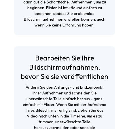
dann auf die Schaltfläche „Aufnehmen“, um zu
beginnen. Flixier ist intuitiv und einfach zu
bedienen, sodass Sie problemlos
Bildschirmaufnahmen erstellen können, auch
wenn Sie keine Erfahrung haben.
Bearbeiten Sie Ihre
Bildschirmaufnahmen,
bevor Sie sie veröffentlichen
Ändern Sie den Anfangs- und Endzeitpunkt
Ihrer Aufnahmen und schneiden Sie
unerwünschte Teile einfach heraus - ganz
einfach mit Flixier. Wenn Sie mit der Aufnahme
Ihres Bildschirms fertig sind, ziehen Sie das
Video nach unten in die Timeline, um es zu
trimmen, unerwünschte Teile
herauszuschneiden oder sensible