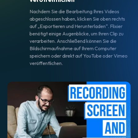
Nachdem Sie die Bearbeitung Ihres Videos
abgeschlossen haben, klicken Sie oben rechts
auf „Exportieren und Herunterladen“. Flixier
benötigt einige Augenblicke, um Ihren Clip zu
verarbeiten. Anschließend können Sie die
Bildschirmaufnahme auf Ihrem Computer
speichern oder direkt auf YouTube oder Vimeo
veröffentlichen.