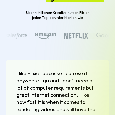
Über 4 Millionen Kreative nutzen Flixier
jeden Tag, darunter Marken wie
I like Flixier because I can use it
anywhere I go and I don`t need a
lot of computer requirements but
great internet connection. I like
how fast it is when it comes to
rendering videos and still have the