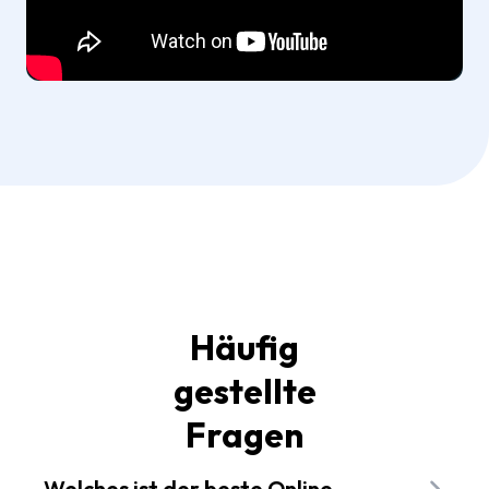
Häufig
gestellte
Fragen
Welches ist der beste Online-