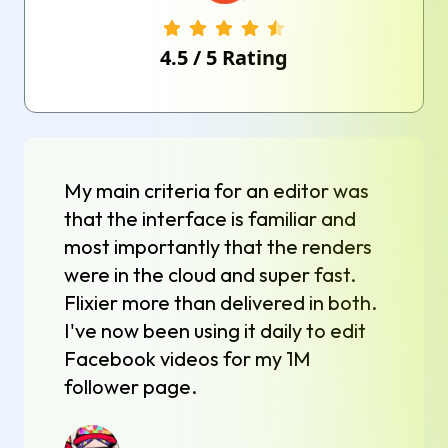
4.5
/
5
Rating
My main criteria for an editor was
that the interface is familiar and
most importantly that the renders
were in the cloud and super fast.
Flixier more than delivered in both.
I've now been using it daily to edit
Facebook videos for my 1M
follower page.