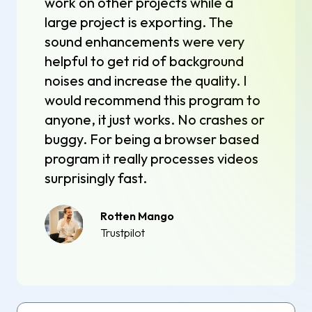
work on other projects while a
large project is exporting. The
sound enhancements were very
helpful to get rid of background
noises and increase the quality. I
would recommend this program to
anyone, it just works. No crashes or
buggy. For being a browser based
program it really processes videos
surprisingly fast.
Rotten Mango
Trustpilot