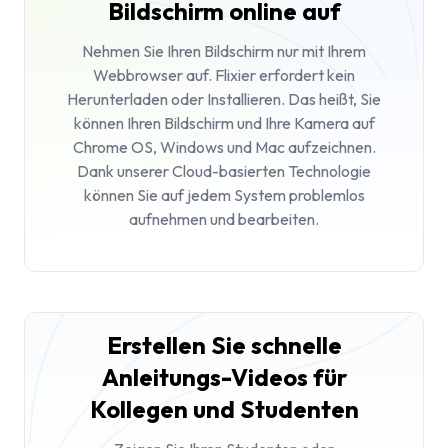
Bildschirm online auf
Nehmen Sie Ihren Bildschirm nur mit Ihrem
Webbrowser auf. Flixier erfordert kein
Herunterladen oder Installieren. Das heißt, Sie
können Ihren Bildschirm und Ihre Kamera auf
Chrome OS, Windows und Mac aufzeichnen.
Dank unserer Cloud-basierten Technologie
können Sie auf jedem System problemlos
aufnehmen und bearbeiten.
Erstellen Sie schnelle
Anleitungs-Videos für
Kollegen und Studenten