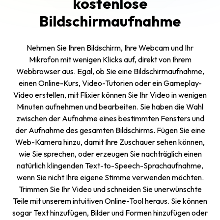
kostenlose
Bildschirmaufnahme
Nehmen Sie Ihren Bildschirm, Ihre Webcam und Ihr
Mikrofon mit wenigen Klicks auf, direkt von Ihrem
Webbrowser aus. Egal, ob Sie eine Bildschirmaufnahme,
einen Online-Kurs, Video-Tutorien oder ein Gameplay-
Video erstellen, mit Flixier können Sie Ihr Video in wenigen
Minuten aufnehmen und bearbeiten. Sie haben die Wahl
zwischen der Aufnahme eines bestimmten Fensters und
der Aufnahme des gesamten Bildschirms. Fügen Sie eine
Web-Kamera hinzu, damit Ihre Zuschauer sehen können,
wie Sie sprechen, oder erzeugen Sie nachträglich einen
natürlich klingenden Text-to-Speech-Sprachaufnahme,
wenn Sie nicht Ihre eigene Stimme verwenden möchten.
Trimmen Sie Ihr Video und schneiden Sie unerwünschte
Teile mit unserem intuitiven Online-Tool heraus. Sie können
sogar Text hinzufügen, Bilder und Formen hinzufügen oder