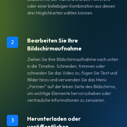
oder einer beliebigen Kombination aus diesen
drei Möglichkeiten wählen können.
Bearbeiten Sie Ihre
2
Bildschirmaufnahme
Ziehen Sie Ihre Bildschirmaufnahme nach unten
in die Timeline. Schneiden, trimmen oder
schneiden Sie das Video zu, fügen Sie Text und
Bilder hinzu und verwenden Sie das Menü
„Formen“ auf der linken Seite des Bildschirms,
um wichtige Elemente hervorzuheben oder
vertrauliche Informationen zu zensieren.
Herunterladen oder
3
veröffentlichen