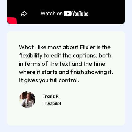
What I like most about Flixier is the
flexibility to edit the captions, both
in terms of the text and the time
where it starts and finish showing it.
It gives you full control.
Franz P.
Trustpilot