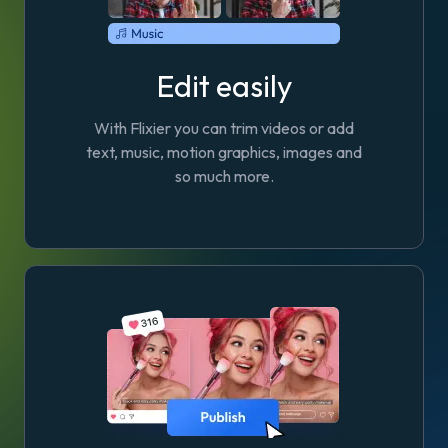
Edit easily
With Flixier you can trim videos or add
text, music, motion graphics, images and
so much more.