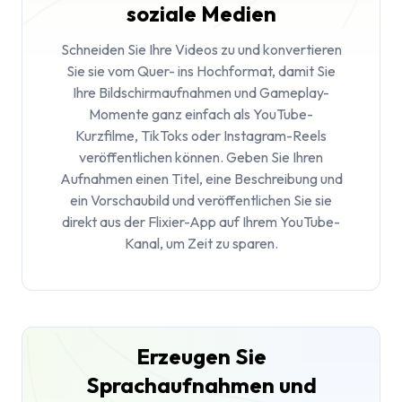
soziale Medien
Schneiden Sie Ihre Videos zu und konvertieren
Sie sie vom Quer- ins Hochformat, damit Sie
Ihre Bildschirmaufnahmen und Gameplay-
Momente ganz einfach als YouTube-
Kurzfilme, TikToks oder Instagram-Reels
veröffentlichen können. Geben Sie Ihren
Aufnahmen einen Titel, eine Beschreibung und
ein Vorschaubild und veröffentlichen Sie sie
direkt aus der Flixier-App auf Ihrem YouTube-
Kanal, um Zeit zu sparen.
Erzeugen Sie
Sprachaufnahmen und