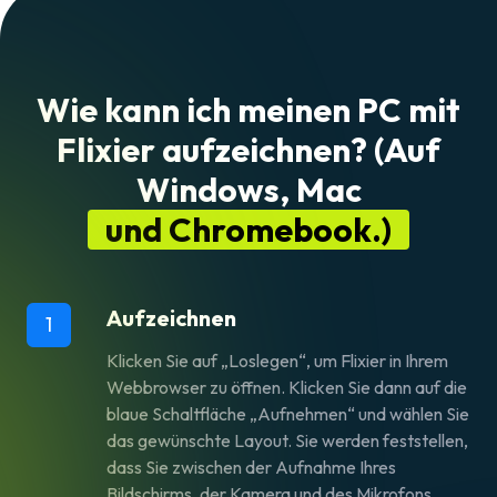
Wie kann ich meinen PC mit
Flixier aufzeichnen? (Auf
Windows, Mac
und Chromebook.)
Aufzeichnen
1
Klicken Sie auf „Loslegen“, um Flixier in Ihrem
Webbrowser zu öffnen. Klicken Sie dann auf die
blaue Schaltfläche „Aufnehmen“ und wählen Sie
das gewünschte Layout. Sie werden feststellen,
dass Sie zwischen der Aufnahme Ihres
Bildschirms, der Kamera und des Mikrofons