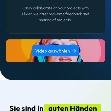
Easily collaborate on your projects with
Flixier, we offer real-time feedback and
sharing of projects.
Video auswählen
Sie sind in
guten Händen