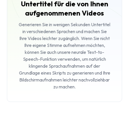
Untertitel für die von Ihnen
aufgenommenen Videos
Generieren Sie in wenigen Sekunden Untertitel
in verschiedenen Sprachen und machen Sie
Ihre Videos leichter zugänglich. Wenn Sie nicht
Ihre eigene Stimme aufnehmen möchten,
können Sie auch unsere neurale Text-to-
Speech-Funktion verwenden, um natürlich
klingende Sprachaufnahmen auf der
Grundlage eines Skripts zu generieren und Ihre
Bildschirmaufnahmen leichter nachvollziehbar
zu machen.