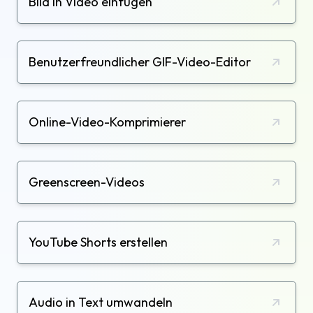
Bild in Video einfügen
Benutzerfreundlicher GIF-Video-Editor
Online-Video-Komprimierer
Greenscreen-Videos
YouTube Shorts erstellen
Audio in Text umwandeln