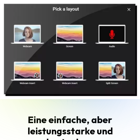
Eine einfache, aber
leistungsstarke und