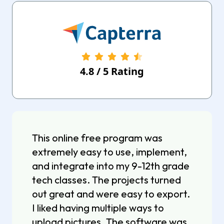
4.8
/
5
Rating
This online free program was
extremely easy to use, implement,
and integrate into my 9-12th grade
tech classes. The projects turned
out great and were easy to export.
I liked having multiple ways to
upload pictures. The software was