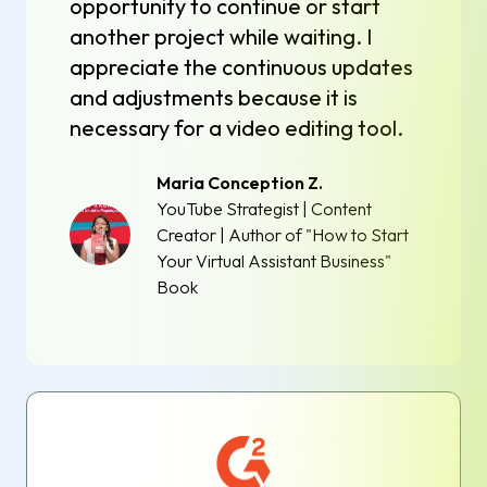
opportunity to continue or start
another project while waiting. I
appreciate the continuous updates
and adjustments because it is
necessary for a video editing tool.
Maria Conception Z.
YouTube Strategist | Content
Creator | Author of "How to Start
Your Virtual Assistant Business"
Book