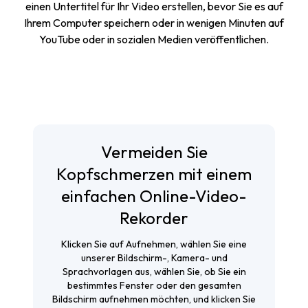
einen Untertitel für Ihr Video erstellen, bevor Sie es auf
Ihrem Computer speichern oder in wenigen Minuten auf
YouTube oder in sozialen Medien veröffentlichen.
Vermeiden Sie
Kopfschmerzen mit einem
einfachen Online-Video-
Rekorder
Klicken Sie auf Aufnehmen, wählen Sie eine
unserer Bildschirm-, Kamera- und
Sprachvorlagen aus, wählen Sie, ob Sie ein
bestimmtes Fenster oder den gesamten
Bildschirm aufnehmen möchten, und klicken Sie