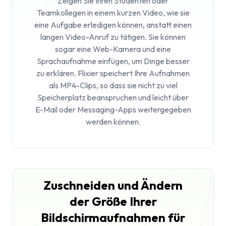
Zeigen Sie Ihren Studenten oder
Teamkollegen in einem kurzen Video, wie sie
eine Aufgabe erledigen können, anstatt einen
langen Video-Anruf zu tätigen. Sie können
sogar eine Web-Kamera und eine
Sprachaufnahme einfügen, um Dinge besser
zu erklären. Flixier speichert Ihre Aufnahmen
als MP4-Clips, so dass sie nicht zu viel
Speicherplatz beanspruchen und leicht über
E-Mail oder Messaging-Apps weitergegeben
werden können.
Zuschneiden und Ändern
der Größe Ihrer
Bildschirmaufnahmen für