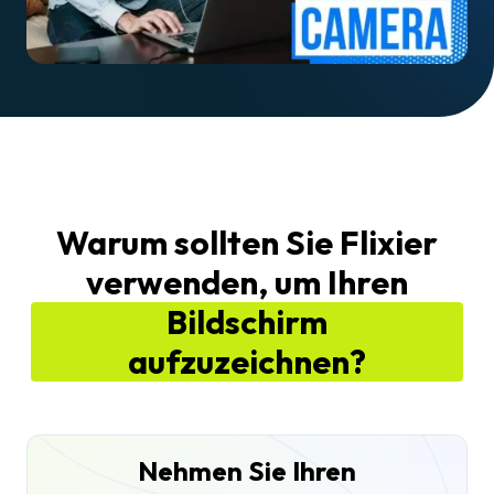
Warum sollten Sie Flixier
verwenden, um Ihren
Bildschirm
aufzuzeichnen?
Nehmen Sie Ihren