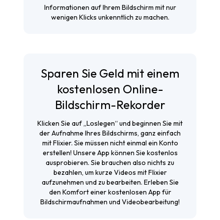
Informationen auf Ihrem Bildschirm mit nur
wenigen Klicks unkenntlich zu machen.
Sparen Sie Geld mit einem
kostenlosen Online-
Bildschirm-Rekorder
Klicken Sie auf „Loslegen“ und beginnen Sie mit
der Aufnahme Ihres Bildschirms, ganz einfach
mit Flixier. Sie müssen nicht einmal ein Konto
erstellen! Unsere App können Sie kostenlos
ausprobieren. Sie brauchen also nichts zu
bezahlen, um kurze Videos mit Flixier
aufzunehmen und zu bearbeiten. Erleben Sie
den Komfort einer kostenlosen App für
Bildschirmaufnahmen und Videobearbeitung!