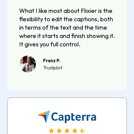
What I like most about Flixier is the
flexibility to edit the captions, both
in terms of the text and the time
where it starts and finish showing it.
It gives you full control.
Franz P.
Trustpilot