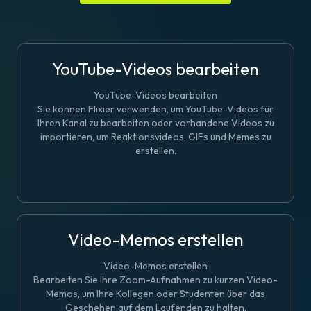
YouTube-Videos bearbeiten
YouTube-Videos bearbeiten
Sie können Flixier verwenden, um YouTube-Videos für
Ihren Kanal zu bearbeiten oder vorhandene Videos zu
importieren, um Reaktionsvideos, GIFs und Memes zu
erstellen.
Video-Memos erstellen
Video-Memos erstellen
Bearbeiten Sie Ihre Zoom-Aufnahmen zu kurzen Video-
Memos, um Ihre Kollegen oder Studenten über das
Geschehen auf dem Laufenden zu halten.