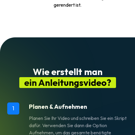
gerendert ist.
Wie erstellt man
ein Anleitungsvideo?
Planen & Aufnehmen
1
Planen Sie Ihr Video und schreiben Sie ein Skript
dafür. Verwenden Sie dann die Option
Aufnehmen, um das gesamte benötigte