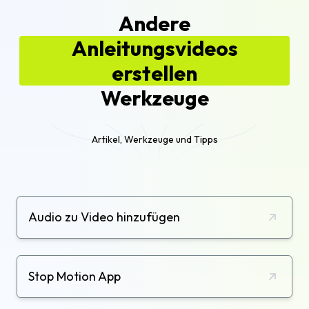
Andere
Anleitungsvideos
erstellen
Werkzeuge
Artikel, Werkzeuge und Tipps
Audio zu Video hinzufügen
Stop Motion App