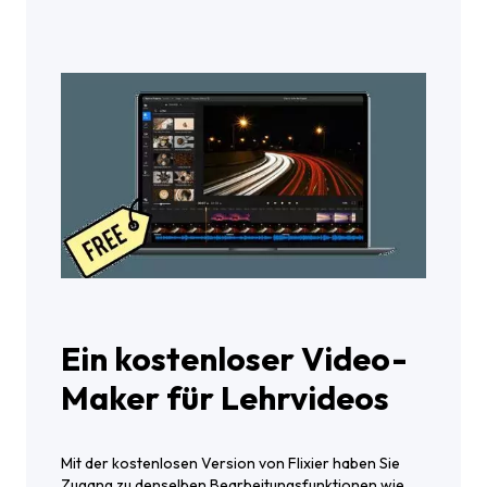
Ein kostenloser Video-
Maker für Lehrvideos
Mit der kostenlosen Version von Flixier haben Sie
Zugang zu denselben Bearbeitungsfunktionen wie