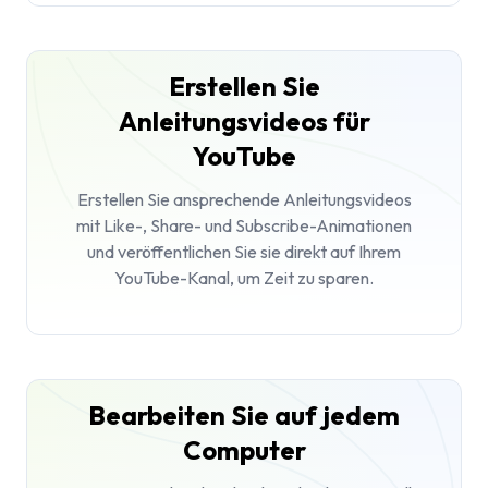
Erstellen Sie
Anleitungsvideos für
YouTube
Erstellen Sie ansprechende Anleitungsvideos
mit Like-, Share- und Subscribe-Animationen
und veröffentlichen Sie sie direkt auf Ihrem
YouTube-Kanal, um Zeit zu sparen.
Bearbeiten Sie auf jedem
Computer