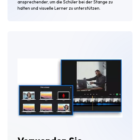
ansprechender, um die Schüler bei der Stange zu
halten und visuelle Lerner zu unterstützen.