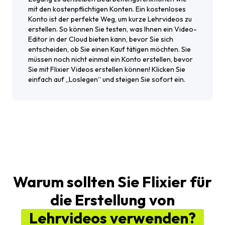
mit den kostenpflichtigen Konten. Ein kostenloses
Konto ist der perfekte Weg, um kurze Lehrvideos zu
erstellen. So können Sie testen, was Ihnen ein Video-
Editor in der Cloud bieten kann, bevor Sie sich
entscheiden, ob Sie einen Kauf tätigen möchten. Sie
müssen noch nicht einmal ein Konto erstellen, bevor
Sie mit Flixier Videos erstellen können! Klicken Sie
einfach auf „Loslegen“ und steigen Sie sofort ein.
Warum sollten Sie Flixier für
die Erstellung von
Lehrvideos verwenden?