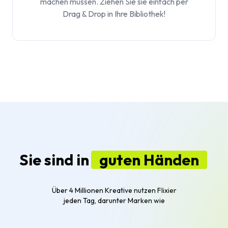
machen müssen. Ziehen Sie sie einfach per
Drag & Drop in Ihre Bibliothek!
Sie sind in
guten Händen
Über 4 Millionen Kreative nutzen Flixier
jeden Tag, darunter Marken wie