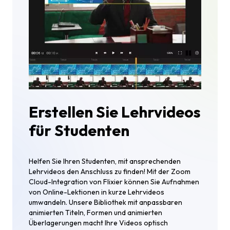
Erstellen Sie Lehrvideos
für Studenten
Helfen Sie Ihren Studenten, mit ansprechenden
Lehrvideos den Anschluss zu finden! Mit der Zoom
Cloud-Integration von Flixier können Sie Aufnahmen
von Online-Lektionen in kurze Lehrvideos
umwandeln. Unsere Bibliothek mit anpassbaren
animierten Titeln, Formen und animierten
Überlagerungen macht Ihre Videos optisch