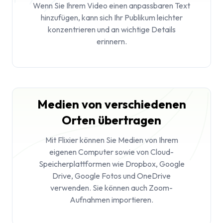
Wenn Sie Ihrem Video einen anpassbaren Text
hinzufügen, kann sich Ihr Publikum leichter
konzentrieren und an wichtige Details
erinnern.
Medien von verschiedenen
Orten übertragen
Mit Flixier können Sie Medien von Ihrem
eigenen Computer sowie von Cloud-
Speicherplattformen wie Dropbox, Google
Drive, Google Fotos und OneDrive
verwenden. Sie können auch Zoom-
Aufnahmen importieren.