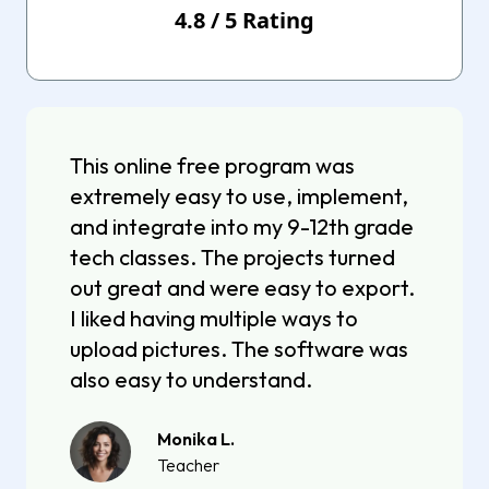
4.8
/
5
Rating
This online free program was
extremely easy to use, implement,
and integrate into my 9-12th grade
tech classes. The projects turned
out great and were easy to export.
I liked having multiple ways to
upload pictures. The software was
also easy to understand.
Monika L.
Teacher