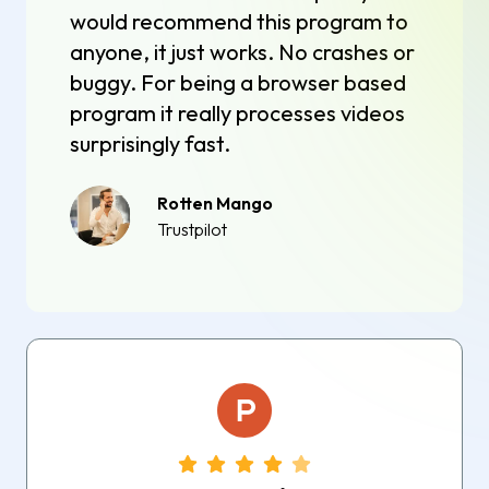
would recommend this program to
anyone, it just works. No crashes or
buggy. For being a browser based
program it really processes videos
surprisingly fast.
Rotten Mango
Trustpilot