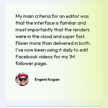
My main criteria for an editor was
that the interface is familiar and
most importantly that the renders
were in the cloud and super fast.
Flixier more than delivered in both.
I've now been using it daily to edit
Facebook videos for my 1M
follower page.
Evgeni Kogan