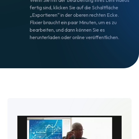
fertig sind, klicken Sie auf die Schaltfläche
„Exportieren“ in der oberen rechten Ecke.
Flixier braucht ein paar Minuten, um es zu
bearbeiten, und dann können Sie es
herunterladen oder online veröffentlichen.