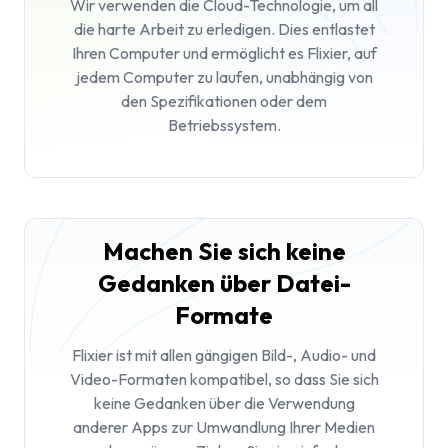
Wir verwenden die Cloud-Technologie, um all
die harte Arbeit zu erledigen. Dies entlastet
Ihren Computer und ermöglicht es Flixier, auf
jedem Computer zu laufen, unabhängig von
den Spezifikationen oder dem
Betriebssystem.
Machen Sie sich keine
Gedanken über Datei-
Formate
Flixier ist mit allen gängigen Bild-, Audio- und
Video-Formaten kompatibel, so dass Sie sich
keine Gedanken über die Verwendung
anderer Apps zur Umwandlung Ihrer Medien