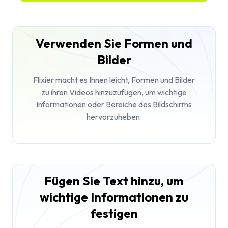
Verwenden Sie Formen und
Bilder
Flixier macht es Ihnen leicht, Formen und Bilder
zu ihren Videos hinzuzufügen, um wichtige
Informationen oder Bereiche des Bildschirms
hervorzuheben.
Fügen Sie Text hinzu, um
wichtige Informationen zu
festigen