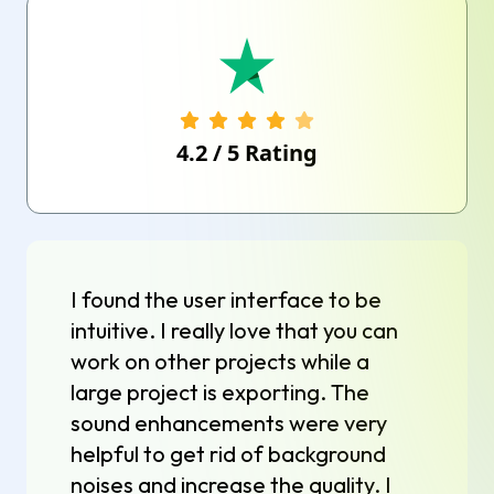
4.2
/
5
Rating
I found the user interface to be
intuitive. I really love that you can
work on other projects while a
large project is exporting. The
sound enhancements were very
helpful to get rid of background
noises and increase the quality. I