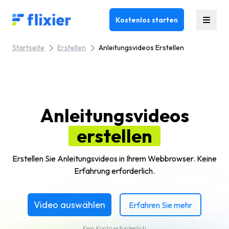
Flixier logo - Home
Kostenlos starten
Startseite
Erstellen
Anleitungsvideos Erstellen
Anleitungsvideos
erstellen
Erstellen Sie Anleitungsvideos in Ihrem Webbrowser. Keine
Erfahrung erforderlich.
Video auswählen
Erfahren Sie mehr
Kein Konto erforderlich