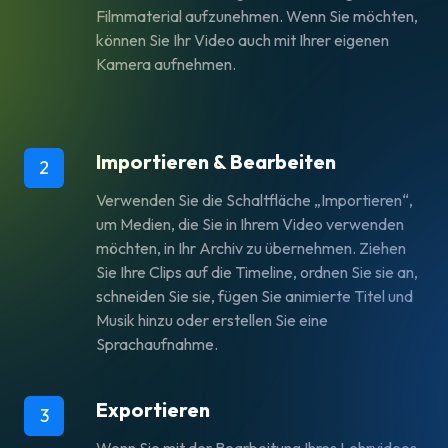
Filmmaterial aufzunehmen. Wenn Sie möchten,
können Sie Ihr Video auch mit Ihrer eigenen
Kamera aufnehmen.
Importieren & Bearbeiten
2
Verwenden Sie die Schaltfläche „Importieren“,
um Medien, die Sie in Ihrem Video verwenden
möchten, in Ihr Archiv zu übernehmen. Ziehen
Sie Ihre Clips auf die Timeline, ordnen Sie sie an,
schneiden Sie sie, fügen Sie animierte Titel und
Musik hinzu oder erstellen Sie eine
Sprachaufnahme.
Exportieren
3
Wenn Sie mit der Bearbeitung Ihres Lehrvideos