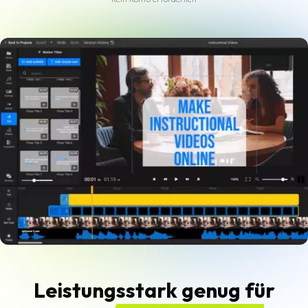
Leistungsstark genug für