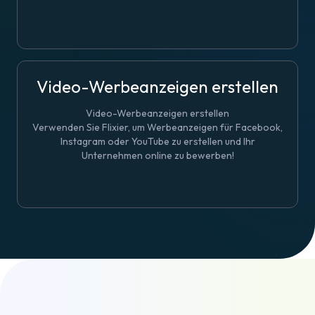
Video-Werbeanzeigen erstellen
Video-Werbeanzeigen erstellen
Verwenden Sie Flixier, um Werbeanzeigen für Facebook,
Instagram oder YouTube zu erstellen und Ihr
Unternehmen online zu bewerben!