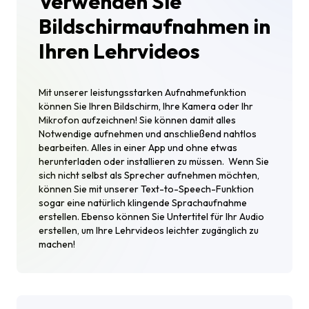
Verwenden Sie
Bildschirmaufnahmen in
Ihren Lehrvideos
Mit unserer leistungsstarken Aufnahmefunktion
können Sie Ihren Bildschirm, Ihre Kamera oder Ihr
Mikrofon aufzeichnen! Sie können damit alles
Notwendige aufnehmen und anschließend nahtlos
bearbeiten. Alles in einer App und ohne etwas
herunterladen oder installieren zu müssen. Wenn Sie
sich nicht selbst als Sprecher aufnehmen möchten,
können Sie mit unserer Text-to-Speech-Funktion
sogar eine natürlich klingende Sprachaufnahme
erstellen. Ebenso können Sie Untertitel für Ihr Audio
erstellen, um Ihre Lehrvideos leichter zugänglich zu
machen!