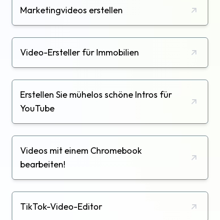
Marketingvideos erstellen
Video-Ersteller für Immobilien
Erstellen Sie mühelos schöne Intros für
YouTube
Videos mit einem Chromebook
bearbeiten!
TikTok-Video-Editor