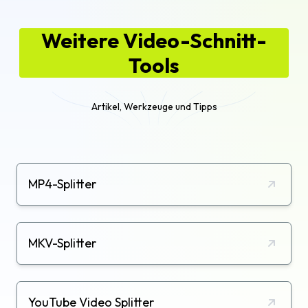
Weitere Video-Schnitt-
Tools
Artikel, Werkzeuge und Tipps
MP4-Splitter
MKV-Splitter
YouTube Video Splitter