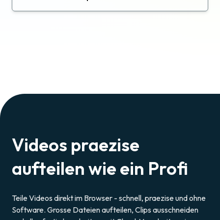
Videos praezise
aufteilen wie ein Profi
Teile Videos direkt im Browser - schnell, praezise und ohne
Software. Grosse Dateien aufteilen, Clips ausschneiden