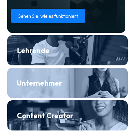
Sehen Sie, wie es funktioniert
Lehrende
Unternehmer
Content Creator