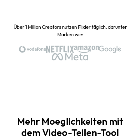
Über 1 Million Creators nutzen Flixier täglich, darunter
Marken wie:
Mehr Moeglichkeiten mit
dem Video-Teilen-Tool