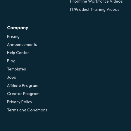
Frontline Workforce Videos
IT/Product Training Videos
Company
Pricing
Announcements
Help Center
Blog
Templates
Jobs
Affiliate Program
Creator Program
Privacy Policy
Terms and Conditions