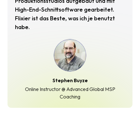
Produktionsstudios aufgebaut und mit
High-End-Schnittsoftware gearbeitet.
Flixier ist das Beste, was ich je benutzt
habe.
Stephen Buyze
Online Instructor @ Advanced Global MSP
Coaching