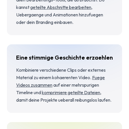
kannst
geteilte Abschnitte bearbeiten
,
Uebergaenge und Animationen hinzufuegen
oder dein Branding einbauen.
Eine stimmige Geschichte erzaehlen
Kombiniere verschiedene Clips oder externes
Material zu einem kohaerenten Video.
Fuege
Videos zusammen
auf einer mehrspurigen
Timeline und
komprimiere geteilte Dateien
,
damit deine Projekte ueberall reibungslos laufen.