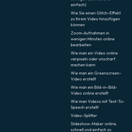
einfach)
Wie Sie einen Glitch-Effekt
zu Ihrem Video hinzufügen
können
Zoom-Aufnahmen in
wenigen Minuten online
bearbeiten
Wie man ein Video online
verpixeln oder unscharf
machen kann
Wie man ein Greenscreen-
Video erstellt
Wie man ein Bild-in-Bild-
Video online erstellt
Wie man Videos mit Text-To-
Speech erstellt
Video-Splitter
Slideshow-Maker online,
schnell und einfach zu