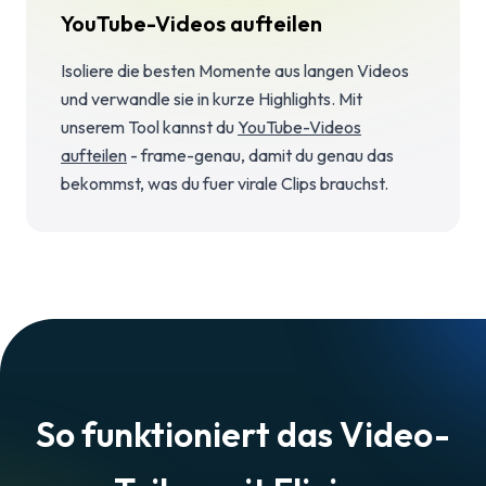
YouTube-Videos aufteilen
Isoliere die besten Momente aus langen Videos
und verwandle sie in kurze Highlights. Mit
unserem Tool kannst du
YouTube-Videos
aufteilen
- frame-genau, damit du genau das
bekommst, was du fuer virale Clips brauchst.
So funktioniert das Video-