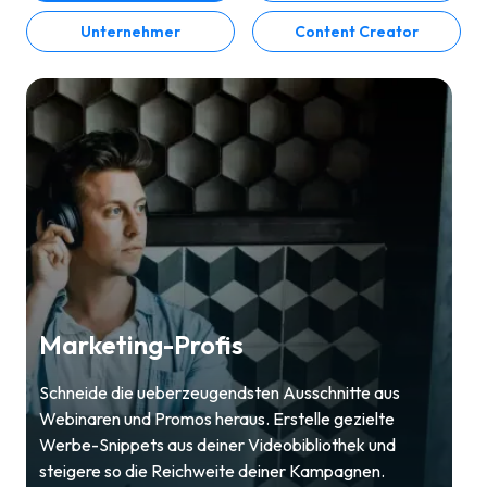
Unternehmer
Content Creator
Marketing-Profis
Schneide die ueberzeugendsten Ausschnitte aus
Webinaren und Promos heraus. Erstelle gezielte
Werbe-Snippets aus deiner Videobibliothek und
steigere so die Reichweite deiner Kampagnen.