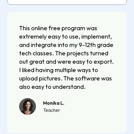
This online free program was
extremely easy to use, implement,
and integrate into my 9-12th grade
tech classes. The projects turned
out great and were easy to export.
I liked having multiple ways to
upload pictures. The software was
also easy to understand.
Monika L.
Teacher