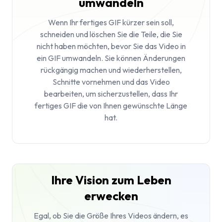
umwandeln
Wenn Ihr fertiges GIF kürzer sein soll,
schneiden und löschen Sie die Teile, die Sie
nicht haben möchten, bevor Sie das Video in
ein GIF umwandeln. Sie können Änderungen
rückgängig machen und wiederherstellen,
Schnitte vornehmen und das Video
bearbeiten, um sicherzustellen, dass Ihr
fertiges GIF die von Ihnen gewünschte Länge
hat.
Ihre Vision zum Leben
erwecken
Egal, ob Sie die Größe Ihres Videos ändern, es