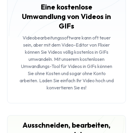
Eine kostenlose
Umwandlung von Videos in
GIFs
Videobearbeitungssoftware kann oft teuer
sein, aber mit dem Video-Editor von Flixier
können Sie Videos völlig kostenlos in GIFs
umwandeln. Mit unserem kostenlosen
Umwandlungs-Tool für Videos in GIFs können
Sie ohne Kosten und sogar ohne Konto
arbeiten. Laden Sie einfach Ihr Video hoch und
konvertieren Sie es!
Ausschneiden, bearbeiten,