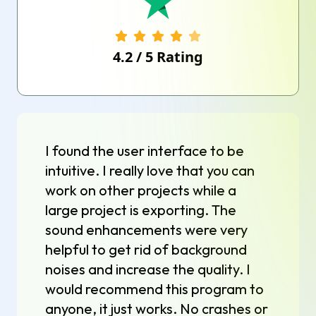
4.2
/
5
Rating
I found the user interface to be
intuitive. I really love that you can
work on other projects while a
large project is exporting. The
sound enhancements were very
helpful to get rid of background
noises and increase the quality. I
would recommend this program to
anyone, it just works. No crashes or