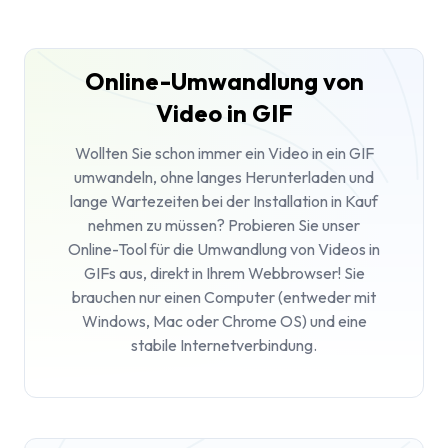
Online-Umwandlung von
Video in GIF
Wollten Sie schon immer ein Video in ein GIF
umwandeln, ohne langes Herunterladen und
lange Wartezeiten bei der Installation in Kauf
nehmen zu müssen? Probieren Sie unser
Online-Tool für die Umwandlung von Videos in
GIFs aus, direkt in Ihrem Webbrowser! Sie
brauchen nur einen Computer (entweder mit
Windows, Mac oder Chrome OS) und eine
stabile Internetverbindung.