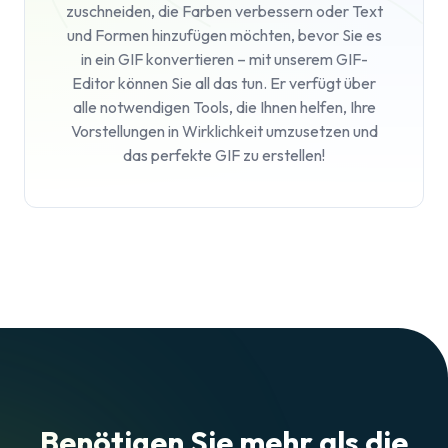
zuschneiden, die Farben verbessern oder Text
und Formen hinzufügen möchten, bevor Sie es
in ein GIF konvertieren – mit unserem GIF-
Editor können Sie all das tun. Er verfügt über
alle notwendigen Tools, die Ihnen helfen, Ihre
Vorstellungen in Wirklichkeit umzusetzen und
das perfekte GIF zu erstellen!
Benötigen Sie mehr als die