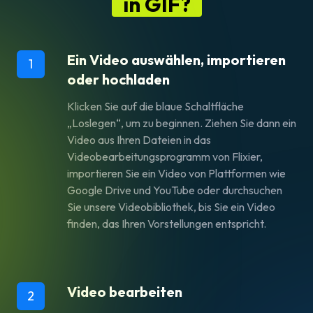
in GIF?
Ein Video auswählen, importieren
1
oder hochladen
Klicken Sie auf die blaue Schaltfläche
„Loslegen“, um zu beginnen. Ziehen Sie dann ein
Video aus Ihren Dateien in das
Videobearbeitungsprogramm von Flixier,
importieren Sie ein Video von Plattformen wie
Google Drive und YouTube oder durchsuchen
Sie unsere Videobibliothek, bis Sie ein Video
finden, das Ihren Vorstellungen entspricht.
Video bearbeiten
2