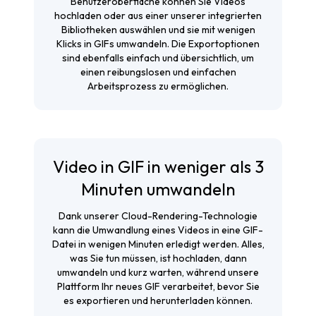
Benutzeroberfläche können Sie Videos
hochladen oder aus einer unserer integrierten
Bibliotheken auswählen und sie mit wenigen
Klicks in GIFs umwandeln. Die Exportoptionen
sind ebenfalls einfach und übersichtlich, um
einen reibungslosen und einfachen
Arbeitsprozess zu ermöglichen.
Video in GIF in weniger als 3
Minuten umwandeln
Dank unserer Cloud-Rendering-Technologie
kann die Umwandlung eines Videos in eine GIF-
Datei in wenigen Minuten erledigt werden. Alles,
was Sie tun müssen, ist hochladen, dann
umwandeln und kurz warten, während unsere
Plattform Ihr neues GIF verarbeitet, bevor Sie
es exportieren und herunterladen können.