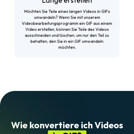
Länge erstellen
Möchten Sie Teile eines langen Videos in GIFs
umwandeln? Wenn Sie mit unserem
Videobearbeitungsprogramm ein GIF aus einem
Video erstellen, können Sie Teile des Videos
ausschneiden und löschen, um nur den Teil zu
behalten, den Sie in ein GIF umwandeln
möchten.
Wie konvertiere ich Videos