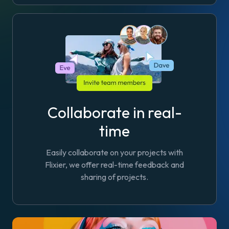
Collaborate in real-
time
Easily collaborate on your projects with
Flixier, we offer real-time feedback and
sharing of projects.