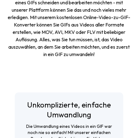
eines GIFs schneiden und bearbeiten möchten - mit
unserer Plattform können Sie das und noch vieles mehr
erledigen. Mit unserem kostenlosen Online-Video-zu-GIF-
Konverter können Sie GIFs aus Videos aller Formate
erstellen, wie MOV, AVI, MKV oder FLV mit beliebiger
Auflösung. Alles, was Sie tun müssen, ist, das Video
auszuwählen, an dem Sie arbeiten möchten, und es zuerst
in ein GIF zu umwandeln!
Unkomplizierte, einfache
Umwandlung
Die Umwandlung eines Videos in ein GIF war
noch nie so einfach! Mit unserer einfachen