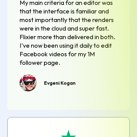
My main criteria for an editor was
that the interface is familiar and
most importantly that the renders
were in the cloud and super fast.
Flixier more than delivered in both.
I've now been using it daily to edit
Facebook videos for my 1M
follower page.
Evgeni Kogan