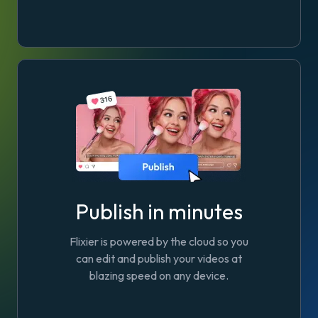
Publish in minutes
Flixier is powered by the cloud so you
can edit and publish your videos at
blazing speed on any device.