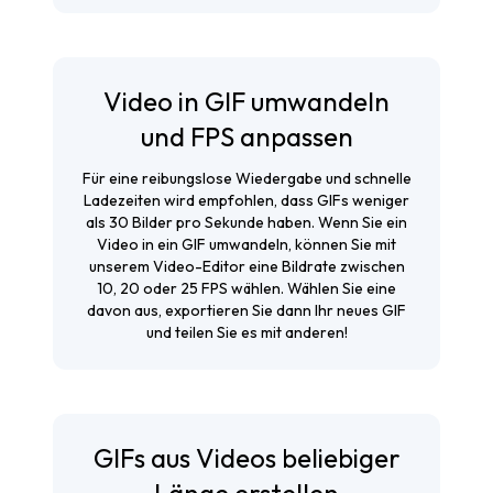
Video in GIF umwandeln
und FPS anpassen
Für eine reibungslose Wiedergabe und schnelle
Ladezeiten wird empfohlen, dass GIFs weniger
als 30 Bilder pro Sekunde haben. Wenn Sie ein
Video in ein GIF umwandeln, können Sie mit
unserem Video-Editor eine Bildrate zwischen
10, 20 oder 25 FPS wählen. Wählen Sie eine
davon aus, exportieren Sie dann Ihr neues GIF
und teilen Sie es mit anderen!
GIFs aus Videos beliebiger