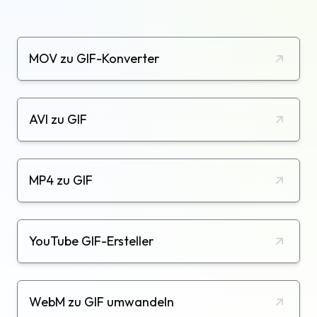
MOV zu GIF-Konverter
AVI zu GIF
MP4 zu GIF
YouTube GIF-Ersteller
WebM zu GIF umwandeln