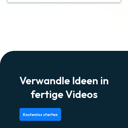
Verwandle Ideen in
fertige Videos
Kostenlos starten