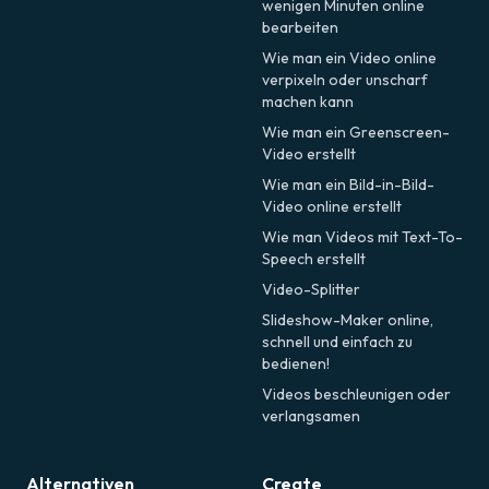
wenigen Minuten online
bearbeiten
Wie man ein Video online
verpixeln oder unscharf
machen kann
Wie man ein Greenscreen-
Video erstellt
Wie man ein Bild-in-Bild-
Video online erstellt
Wie man Videos mit Text-To-
Speech erstellt
Video-Splitter
Slideshow-Maker online,
schnell und einfach zu
bedienen!
Videos beschleunigen oder
verlangsamen
Alternativen
Create