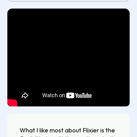
What I like most about Flixier is the