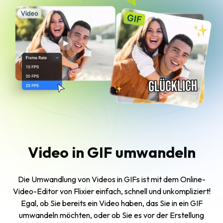
Video in GIF umwandeln
Die Umwandlung von Videos in GIFs ist mit dem Online-
Video-Editor von Flixier einfach, schnell und unkompliziert!
Egal, ob Sie bereits ein Video haben, das Sie in ein GIF
umwandeln möchten, oder ob Sie es vor der Erstellung