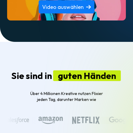
Video auswählen
Sie sind in
guten Händen
Über 4 Millionen Kreative nutzen Flixier
jeden Tag, darunter Marken wie