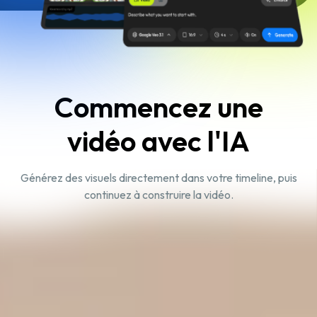
Commencez une
vidéo avec l'IA
Générez des visuels directement dans votre timeline, puis
continuez à construire la vidéo.