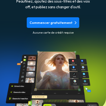
Peaufinez, ajoutez des sous-titres et des voix
off, et publiez sans changer d'outil.
Commencer gratuitement
Aucune carte de crédit requise